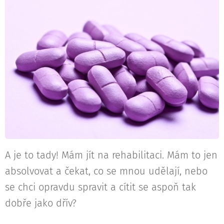
A je to tady! Mám jít na rehabilitaci. Mám to jen
absolvovat a čekat, co se mnou udělají, nebo
se chci opravdu spravit a cítit se aspoň tak
dobře jako dřív?