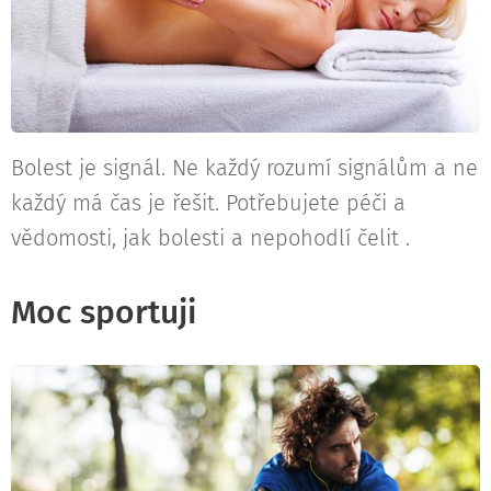
Bolest je signál. Ne každý rozumí signálům a ne
každý má čas je řešit. Potřebujete péči a
vědomosti, jak bolesti a nepohodlí čelit .
Moc sportuji